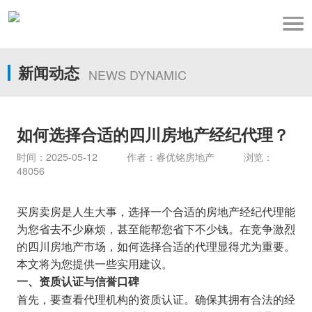
新闻动态
NEWS DYNAMIC
如何选择合适的四川房地产经纪代理？
时间：2025-05-12 作者：睿优铭房地产 浏览：
48056
买房卖房是人生大事，选择一个合适的房地产经纪代理能
为您省去不少麻烦，甚至能帮您省下不少钱。在竞争激烈
的四川房地产市场，如何选择合适的代理显得尤为重要。
本文将为您提供一些实用建议。
一、资质认证与信誉口碑
首先，要查看代理机构的资质认证。确保其拥有合法的经