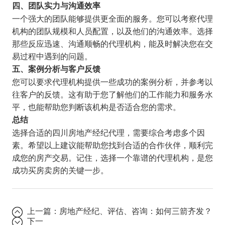
四、团队实力与沟通效率
一个强大的团队能够提供更全面的服务。您可以考察代理
机构的团队规模和人员配置，以及他们的沟通效率。选择
那些反应迅速、沟通顺畅的代理机构，能及时解决您在交
易过程中遇到的问题。
五、案例分析与客户反馈
您可以要求代理机构提供一些成功的案例分析，并参考以
往客户的反馈。这有助于您了解他们的工作能力和服务水
平，也能帮助您判断该机构是否适合您的需求。
总结
选择合适的四川房地产经纪代理，需要综合考虑多个因
素。希望以上建议能帮助您找到合适的合作伙伴，顺利完
成您的房产交易。记住，选择一个靠谱的代理机构，是您
成功买房卖房的关键一步。
上一篇：
房地产经纪、评估、咨询：如何三箭齐发？
下一