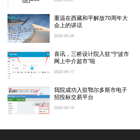
重温在西藏和平解放70周年大
会上的讲话
2022-05-25
喜讯，三桥设计院入驻“宁波市
网上中介超市”啦
2022-05-17
我院成功入驻鄂尔多斯市电子
招投标交易平台
2022-05-10