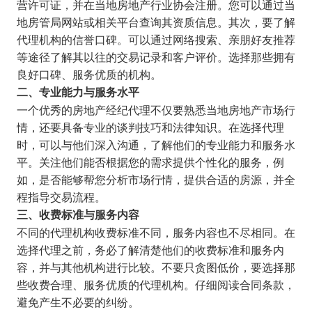
营许可证，并在当地房地产行业协会注册。您可以通过当
地房管局网站或相关平台查询其资质信息。其次，要了解
代理机构的信誉口碑。可以通过网络搜索、亲朋好友推荐
等途径了解其以往的交易记录和客户评价。选择那些拥有
良好口碑、服务优质的机构。
二、专业能力与服务水平
一个优秀的房地产经纪代理不仅要熟悉当地房地产市场行
情，还要具备专业的谈判技巧和法律知识。在选择代理
时，可以与他们深入沟通，了解他们的专业能力和服务水
平。关注他们能否根据您的需求提供个性化的服务，例
如，是否能够帮您分析市场行情，提供合适的房源，并全
程指导交易流程。
三、收费标准与服务内容
不同的代理机构收费标准不同，服务内容也不尽相同。在
选择代理之前，务必了解清楚他们的收费标准和服务内
容，并与其他机构进行比较。不要只贪图低价，要选择那
些收费合理、服务优质的代理机构。仔细阅读合同条款，
避免产生不必要的纠纷。